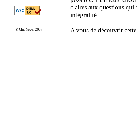
claires aux questions qui 
intégralité.
A vous de découvrir cette
© ClubNews, 2007.