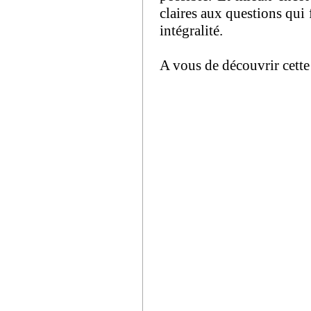
claires aux questions qui 
intégralité.
A vous de découvrir cette