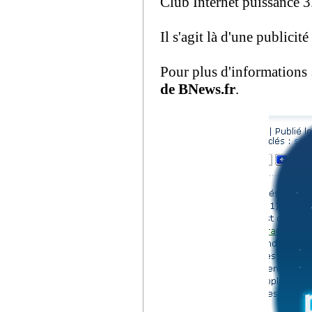
Club Internet puissance 3
Il s'agit là d'une publici
Pour plus d'informations
de BNews.fr
.