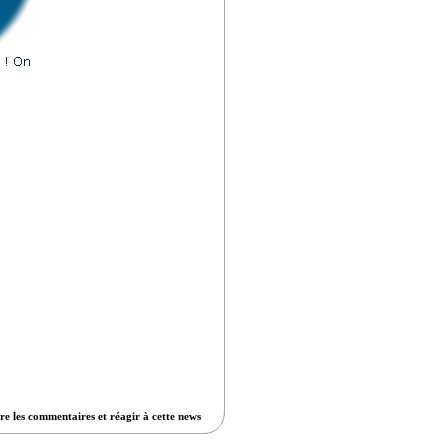
re les commentaires et réagir à cette news