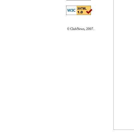
© ClubNews, 2007.