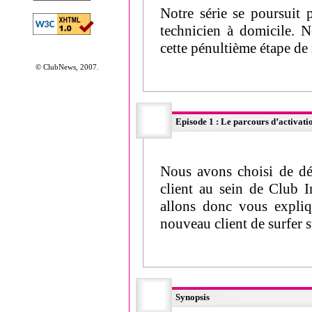
Notre série se poursuit 
technicien à domicile. N
cette pénultième étape de 
© ClubNews, 2007.
Episode 1 : Le parcours d’activati
Nous avons choisi de déb
client au sein de Club I
allons donc vous expliq
nouveau client de surfer s
Synopsis