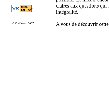
claires aux questions qui 
intégralité.
A vous de découvrir cette
© ClubNews, 2007.