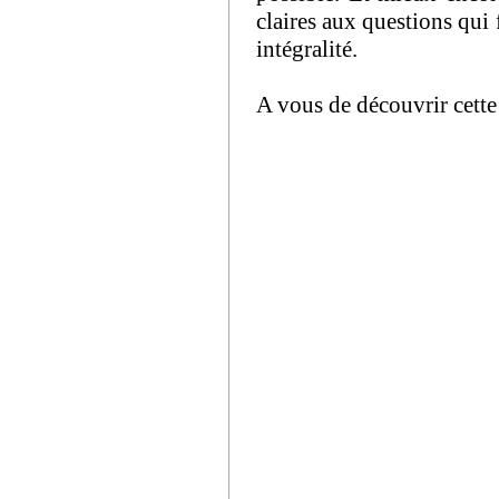
claires aux questions qui 
intégralité.
A vous de découvrir cette