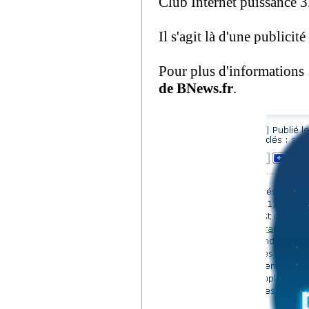
Club Internet puissance 3
Il s'agit là d'une publici
Pour plus d'informations
de BNews.fr
.