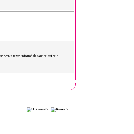
us serrez tenus informé de tout ce qui se dit