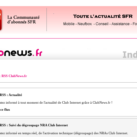
x RSS ClubNews.fr
RSS : Actualité
stez informé à tout moment de l'actualité de Club Internet grâce à ClubNews.fr !
ce flux
RSS : Suivi du dégroupage NRA Club Internet
stez informé en temps réel, de l'activation technique (dégroupage) des NRAs Club Internet.