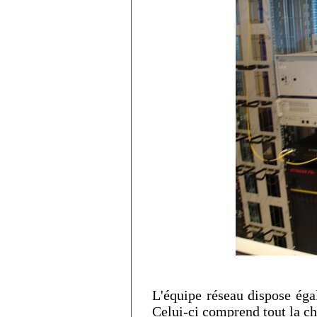
L'équipe réseau dispose éga
Celui-ci comprend tout la 