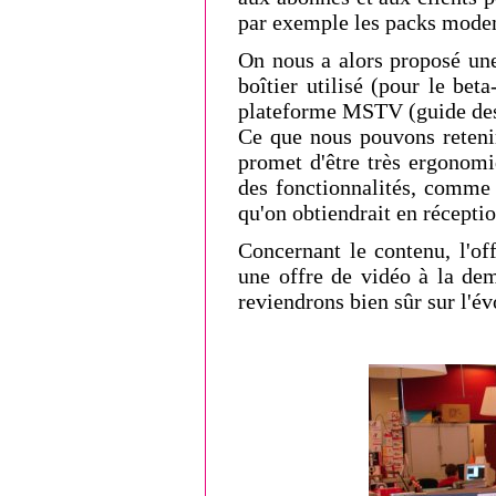
par exemple les packs modem
On nous a alors proposé une 
boîtier utilisé (pour le bet
plateforme MSTV (guide des 
Ce que nous pouvons retenir
promet d'être très ergonomi
des fonctionnalités, comme 
qu'on obtiendrait en réceptio
Concernant le contenu, l'of
une offre de vidéo à la dem
reviendrons bien sûr sur l'év