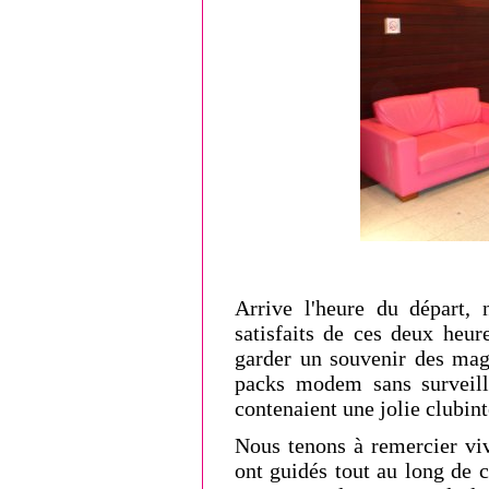
Arrive l'heure du départ, 
satisfaits de ces deux heu
garder un souvenir des magn
packs modem sans surveill
contenaient une jolie clubint
Nous tenons à remercier viv
ont guidés tout au long de c