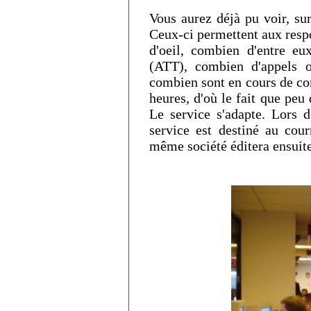
Vous aurez déjà pu voir, su
Ceux-ci permettent aux respo
d'oeil, combien d'entre e
(ATT), combien d'appels o
combien sont en cours de con
heures, d'où le fait que peu
Le service s'adapte. Lors d
service est destiné au cour
même société éditera ensuite 