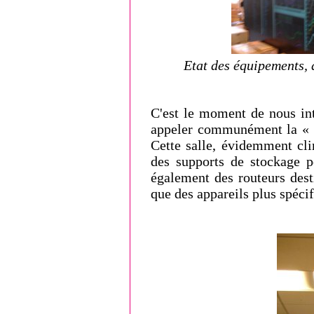
Etat des équipements, d
C'est le moment de nous int
appeler communément la « sa
Cette salle, évidemment cli
des supports de stockage 
également des routeurs desti
que des appareils plus spéci