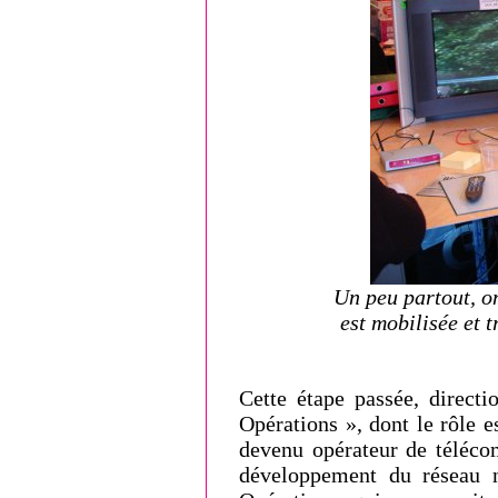
Un peu partout, on
est mobilisée et 
Cette étape passée, direct
Opérations », dont le rôle 
devenu opérateur de télécom
développement du réseau n