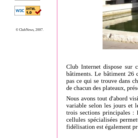
© ClubNews, 2007.
Club Internet dispose sur c
bâtiments. Le bâtiment 26 c
pas ce qui se trouve dans c
de chacun des plateaux, prés
Nous avons tout d'abord visi
variable selon les jours et 
trois sections principales :
cellules spécialisées permet
fidélisation est également pr