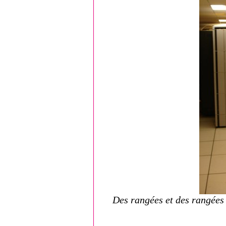
Des rangées et des rangées 