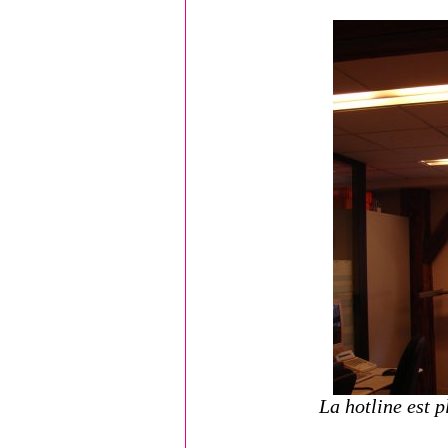
La hotline est 