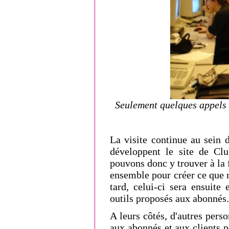
Seulement quelques appels e
La visite continue au sein 
développent le site de Clu
pouvons donc y trouver à la 
ensemble pour créer ce que n
tard, celui-ci sera ensuite
outils proposés aux abonnés.
A leurs côtés, d'autres perso
aux abonnés et aux clients p