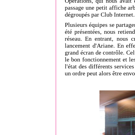
Opérations, qui nous avait 
passage une petit affiche a
dégroupés par Club Internet.
Plusieurs équipes se partage
été présentées, nous retien
réseau. En entrant, nous 
lancement d'Ariane. En effe
grand écran de contrôle. Cel
le bon fonctionnement et le
l'état des différents servic
un ordre peut alors être env