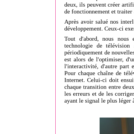
deux, ils peuvent créer artif
de fonctionnement et traiter
Après avoir salué nos interl
développement. Ceux-ci exer
Tout d'abord, nous nous e
technologie de télévision
périodiquement de nouvelles
est alors de l'optimiser, d
l'interactivité, d'autre part
Pour chaque chaîne de télévi
Internet. Celui-ci doit ens
chaque transition entre deux
les erreurs et de les corriger
ayant le signal le plus léger