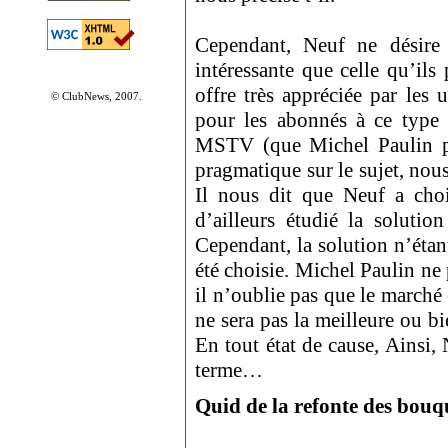
Cependant, Neuf ne désire 
intéressante que celle qu’ils
offre très appréciée par les u
© ClubNews, 2007.
pour les abonnés à ce type d
MSTV (que Michel Paulin pré
pragmatique sur le sujet, nous
Il nous dit que Neuf a chois
d’ailleurs étudié la soluti
Cependant, la solution n’étan
été choisie. Michel Paulin ne 
il n’oublie pas que le marché é
ne sera pas la meilleure ou b
En tout état de cause, Ainsi,
terme…
Quid de la refonte des bouq