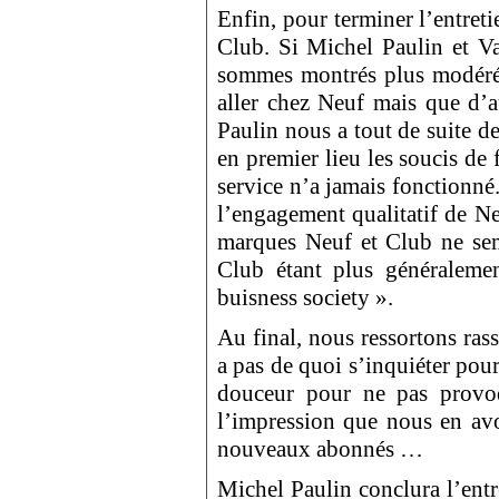
Enfin, pour terminer l’entreti
Club. Si Michel Paulin et Va
sommes montrés plus modérés 
aller chez Neuf mais que d’
Paulin nous a tout de suite 
en premier lieu les soucis de 
service n’a jamais fonctionné.
l’engagement qualitatif de Ne
marques Neuf et Club ne sem
Club étant plus généralem
buisness society ».
Au final, nous ressortons rass
a pas de quoi s’inquiéter pour
douceur pour ne pas provoq
l’impression que nous en av
nouveaux abonnés …
Michel Paulin conclura l’entr