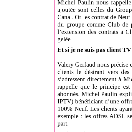
Michel Paulin nous rappelle 
ajoutée sont celles du Group
Canal. Or les contrat de Neuf
du groupe comme Club de pro
l’extension des contrats à C
gelée.
Et si je ne suis pas client TV
Valery Gerfaud nous précise 
clients le désirant vers des
s’adressent directement à M
rappelle que le principe est
abonnés. Michel Paulin explic
IPTV) bénéficiant d’une offr
100% Neuf. Les clients ayan
exemple : les offres ADSL se
part.