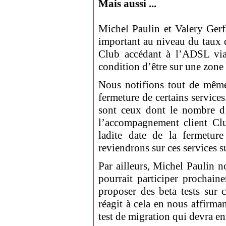
Mais aussi ...
Michel Paulin et Valery Gerf
important au niveau du taux d
Club accédant à l’ADSL via
condition d’être sur une zone
Nous notifions tout de même
fermeture de certains services
sont ceux dont le nombre d’ut
l’accompagnement client Club
ladite date de la fermetur
reviendrons sur ces service
Par ailleurs, Michel Paulin 
pourrait participer prochain
proposer des beta tests sur 
réagit à cela en nous affirm
test de migration qui devra 